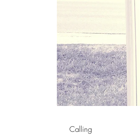
Calling